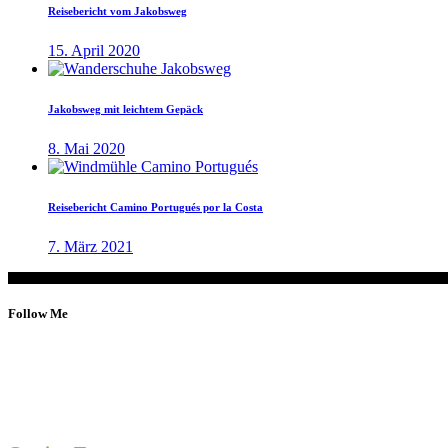
Reisebericht vom Jakobsweg
15. April 2020
Jakobsweg mit leichtem Gepäck
8. Mai 2020
Reisebericht Camino Portugués por la Costa
7. März 2021
Follow Me