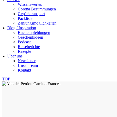
Wissenswertes
Corona Bestimmungen
Gepäcktransport
Packliste
Zahlungsmöglichkeiten
Blog / Inspiration
Buchempfehlungen
Geschenkideen
Podcast
Reiseberichte
Rezepte
Über uns
Newsletter
Unser Team
Kontakt
TOP