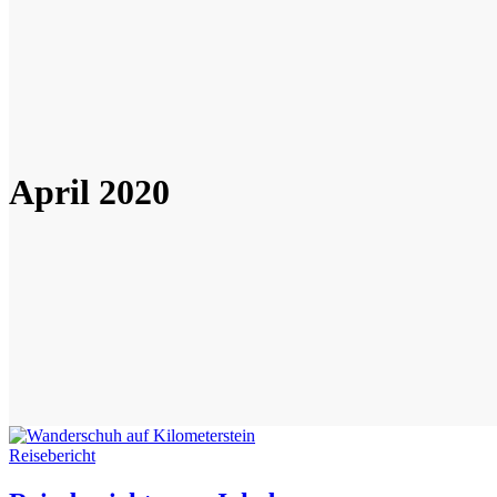
April 2020
Reisebericht